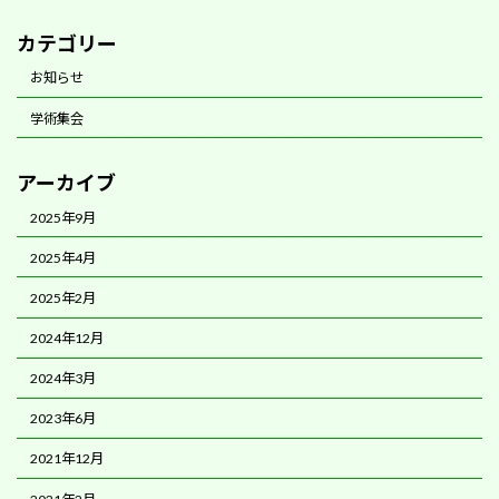
カテゴリー
お知らせ
学術集会
アーカイブ
2025年9月
2025年4月
2025年2月
2024年12月
2024年3月
2023年6月
2021年12月