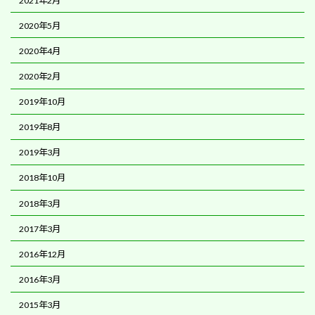
2021年2月
2020年5月
2020年4月
2020年2月
2019年10月
2019年8月
2019年3月
2018年10月
2018年3月
2017年3月
2016年12月
2016年3月
2015年3月