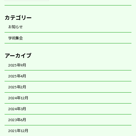
カテゴリー
お知らせ
学術集会
アーカイブ
2025年9月
2025年4月
2025年2月
2024年12月
2024年3月
2023年6月
2021年12月