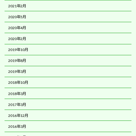
2021年2月
2020年5月
2020年4月
2020年2月
2019年10月
2019年8月
2019年3月
2018年10月
2018年3月
2017年3月
2016年12月
2016年3月